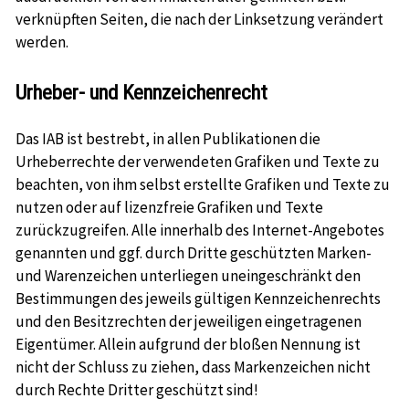
verknüpften Seiten, die nach der Linksetzung verändert
werden.
Urheber- und Kennzeichenrecht
Das IAB ist bestrebt, in allen Publikationen die
Urheberrechte der verwendeten Grafiken und Texte zu
beachten, von ihm selbst erstellte Grafiken und Texte zu
nutzen oder auf lizenzfreie Grafiken und Texte
zurückzugreifen. Alle innerhalb des Internet-Angebotes
genannten und ggf. durch Dritte geschützten Marken-
und Warenzeichen unterliegen uneingeschränkt den
Bestimmungen des jeweils gültigen Kennzeichenrechts
und den Besitzrechten der jeweiligen eingetragenen
Eigentümer. Allein aufgrund der bloßen Nennung ist
nicht der Schluss zu ziehen, dass Markenzeichen nicht
durch Rechte Dritter geschützt sind!