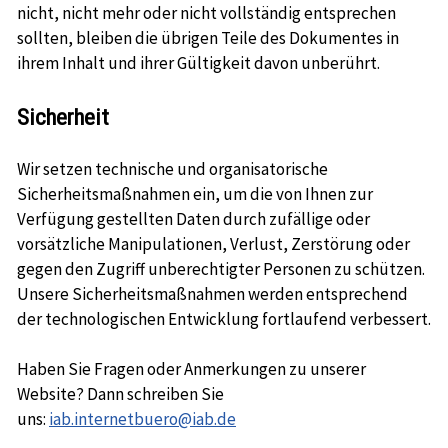
nicht, nicht mehr oder nicht vollständig entsprechen
sollten, bleiben die übrigen Teile des Dokumentes in
ihrem Inhalt und ihrer Gültigkeit davon unberührt.
Sicherheit
Wir setzen technische und organisatorische
Sicherheitsmaßnahmen ein, um die von Ihnen zur
Verfügung gestellten Daten durch zufällige oder
vorsätzliche Manipulationen, Verlust, Zerstörung oder
gegen den Zugriff unberechtigter Personen zu schützen.
Unsere Sicherheitsmaßnahmen werden entsprechend
der technologischen Entwicklung fortlaufend verbessert.
Haben Sie Fragen oder Anmerkungen zu unserer
Website? Dann schreiben Sie
uns:
iab.internetbuero@iab.de