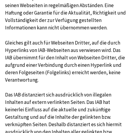
seinen Webseiten in regelmäßigen Abständen. Eine
Haftung oder Garantie für die Aktualität, Richtigkeit und
Vollständigkeit der zur Verfügung gestellten
Informationen kann nicht übernommen werden.
Gleiches gilt auch für Webseiten Dritter, auf die durch
Hyperlinks von IAB-Webseiten aus verwiesen wird. Das
IAB übernimmt für den Inhalt von Webseiten Dritter, die
aufgrund einer Verbindung durch einen Hyperlink und
deren Folgeseiten (Folgelinks) erreicht werden, keine
Verantwortung.
Das IAB distanziert sich ausdrücklich von illegalen
Inhalten auf extern verlinkten Seiten. Das IAB hat
keinerlei Einfluss auf die aktuelle und zukünftige
Gestaltung und auf die Inhalte der gelinkten bzw.
verknüpften Seiten. Deshalb distanziert es sich hiermit
ausdrücklich von den Inhalten aller gelinkten bzw.