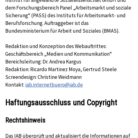
dem Forschungsbereich Panel „Arbeitsmarkt und soziale
Sicherung“ (PASS) des Instituts für Arbeitsmarkt- und
Berufsforschung. Auftraggeber ist das
Bundesministerium für Arbeit und Soziales (BMAS).
Redaktion und Konzeption des Webauftrittes:
Geschäftsbereich „Medien und Kommunikation“
Bereichsleitung: Dr. Andrea Kargus
Redaktion: Ricardo Martinez Moya, Gertrud Steele
Screendesign: Christine Weidmann
Kontakt:
iab.internetbuero@iab.de
Haftungsausschluss und Copyright
Rechtshinweis
Das IAB überprüft und aktualisiert die Informationen auf