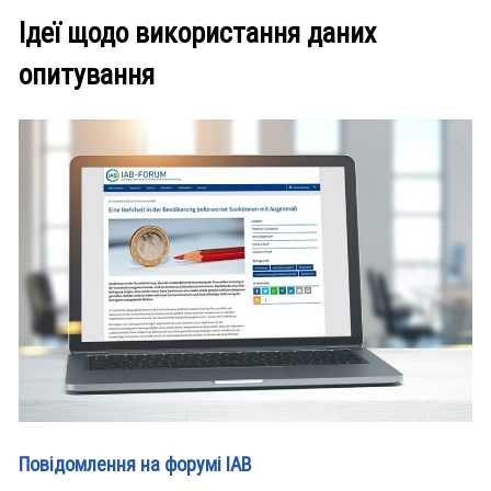
Ідеї щодо використання даних
опитування
Повідомлення на форумі IAB