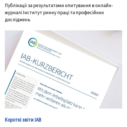
Публікації за результатами опитування в онлайн-
журналі Інститут ринку праці та професійних
досліджень
Короткі звіти IAB