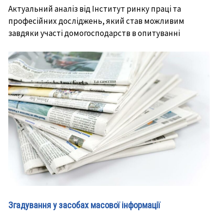
Актуальний аналіз від Інститут ринку праці та
професійних досліджень, який став можливим
завдяки участі домогосподарств в опитуванні
Згадування у засобах масової інформації